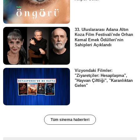
33. Uluslararası Adana Altın
Koza Film Festivali'nde Orhan
Kemal Emek Ödülleri’nin
Sahipleri Açıklandı
Vizyondaki Filmler:
"Ziyaretçiler: Hesaplaşma",
"Hayvan Çiftliği", "Karanlıktan
Gelen"
Tüm sinema haberleri