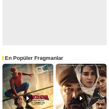
En Popüler Fragmanlar