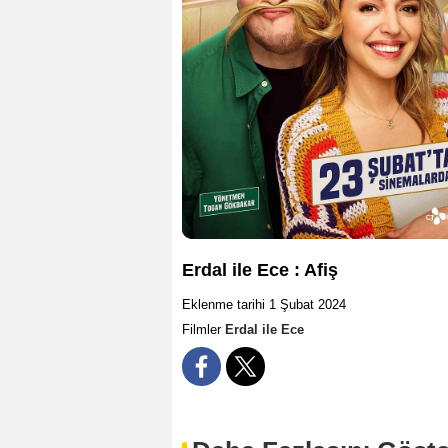
Erdal ile Ece : Afiş
Eklenme tarihi 1 Şubat 2024
Filmler
Erdal ile Ece