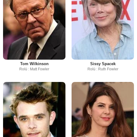
Tom Wilkinson
Sissy Spacek
Rolü : Matt Fowler
Rolü : Ruth Fowler