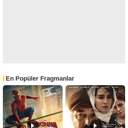
En Popüler Fragmanlar