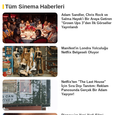
Tüm Sinema Haberleri
Adam Sandler, Chris Rock ve
Salma Hayek'i Bir Araya Getiren
"Grown Ups 3"den İlk Görseller
Yayınlandı
Manifest'in Londra Yolculuğu
Netflix Belgeseli Oluyor
Netflix'ten "The Last House"
İçin Sıra Dışı Tanıtım: Reklam
Panosunda Gerçek Bir Adam
Yaşıyor!