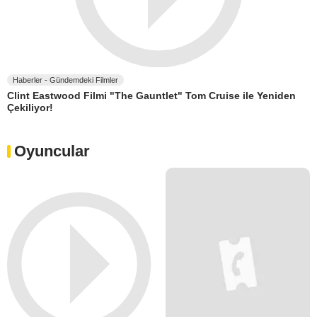
Haberler - Gündemdeki Filmler
Clint Eastwood Filmi "The Gauntlet" Tom Cruise ile Yeniden
Çekiliyor!
Oyuncular