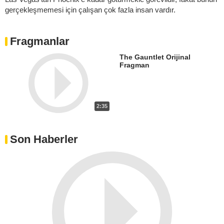
gerçekleşmemesi için çalışan çok fazla insan vardır.
Fragmanlar
The Gauntlet Orijinal
Fragman
2:35
Son Haberler