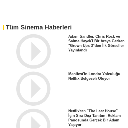
Tüm Sinema Haberleri
Adam Sandler, Chris Rock ve
Salma Hayek'i Bir Araya Getiren
"Grown Ups 3"den İlk Görseller
Yayınlandı
Manifest'in Londra Yolculuğu
Netflix Belgeseli Oluyor
Netflix'ten "The Last House"
İçin Sıra Dışı Tanıtım: Reklam
Panosunda Gerçek Bir Adam
Yaşıyor!