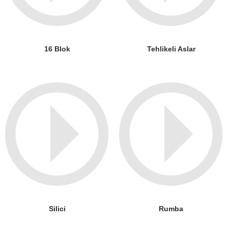
16 Blok
Tehlikeli Aslar
Silici
Rumba