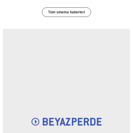
Tüm sinema haberleri