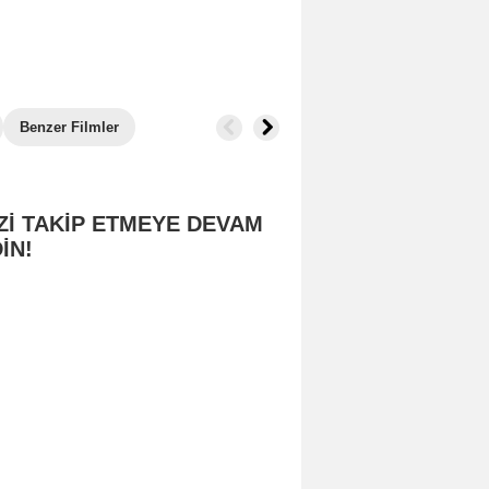
Benzer Filmler
Zİ TAKİP ETMEYE DEVAM
İN!