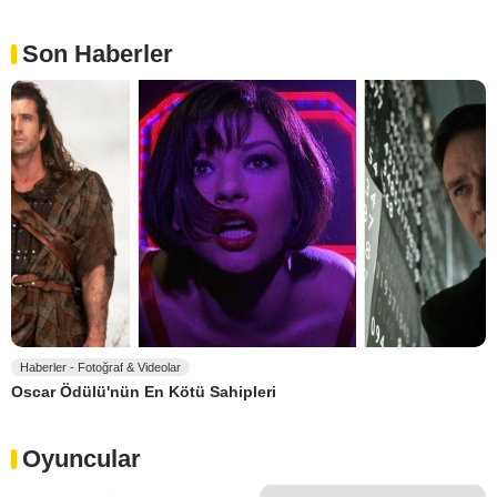
Son Haberler
Haberler - Fotoğraf & Videolar
Oscar Ödülü'nün En Kötü Sahipleri
Oyuncular