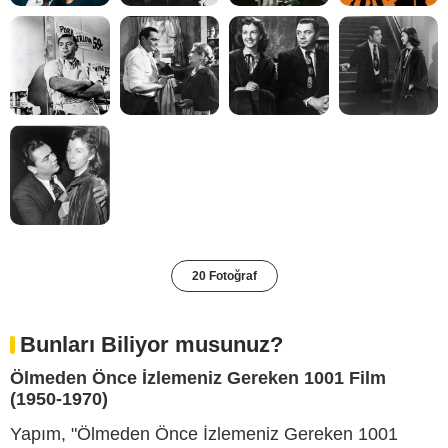
20 Fotoğraf
Bunları Biliyor musunuz?
Ölmeden Önce İzlemeniz Gereken 1001 Film
(1950-1970)
Yapım, "Ölmeden Önce İzlemeniz Gereken 1001