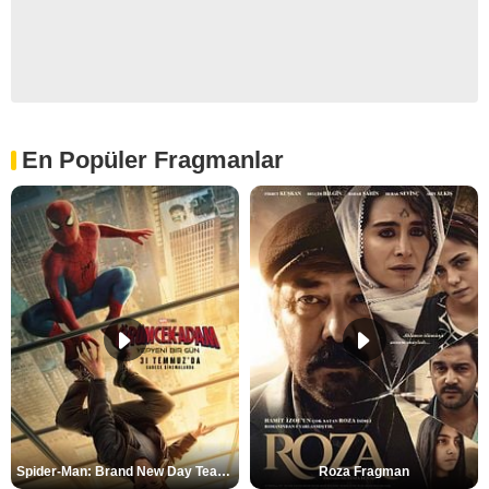
En Popüler Fragmanlar
Spider-Man: Brand New Day Teaser
Roza Fragman