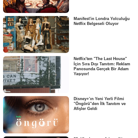
Manifest'in Londra Yolculuğu
Netflix Belgeseli Oluyor
Netflix'ten "The Last House"
İçin Sıra Dışı Tanıtım: Reklam
Panosunda Gerçek Bir Adam
Yaşıyor!
Disney+'ın Yeni Yerli Filmi
"Öngörü"den İlk Tanıtım ve
Afişler Geldi