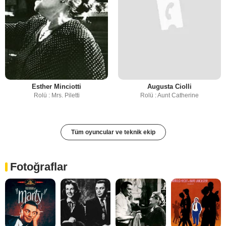
Esther Minciotti
Augusta Ciolli
Rolü : Mrs. Piletti
Rolü : Aunt Catherine
Tüm oyuncular ve teknik ekip
Fotoğraflar