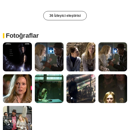
36 İzleyici eleştirisi
Fotoğraflar