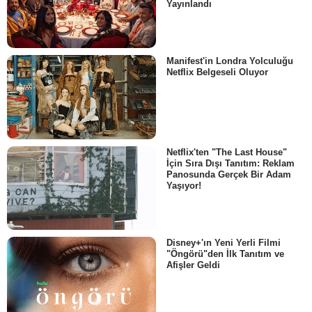
Yayınlandı
Manifest'in Londra Yolculuğu
Netflix Belgeseli Oluyor
Netflix'ten "The Last House"
İçin Sıra Dışı Tanıtım: Reklam
Panosunda Gerçek Bir Adam
Yaşıyor!
Disney+'ın Yeni Yerli Filmi
"Öngörü"den İlk Tanıtım ve
Afişler Geldi