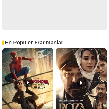
En Popüler Fragmanlar