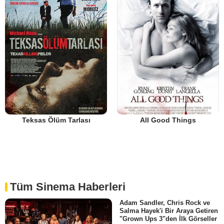
Teksas Ölüm Tarlası
All Good Things
Tüm Sinema Haberleri
Adam Sandler, Chris Rock ve
Salma Hayek'i Bir Araya Getiren
"Grown Ups 3"den İlk Görseller