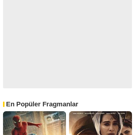
En Popüler Fragmanlar