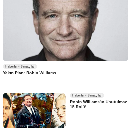
Haberler - Sanatçılar
Yakın Plan: Robin Williams
Haberler - Sanatçılar
Robin Williams'ın Unutulmaz
15 Rolü!