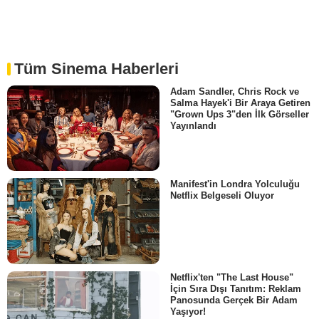
Tüm Sinema Haberleri
Adam Sandler, Chris Rock ve
Salma Hayek'i Bir Araya Getiren
"Grown Ups 3"den İlk Görseller
Yayınlandı
Manifest'in Londra Yolculuğu
Netflix Belgeseli Oluyor
Netflix'ten "The Last House"
İçin Sıra Dışı Tanıtım: Reklam
Panosunda Gerçek Bir Adam
Yaşıyor!