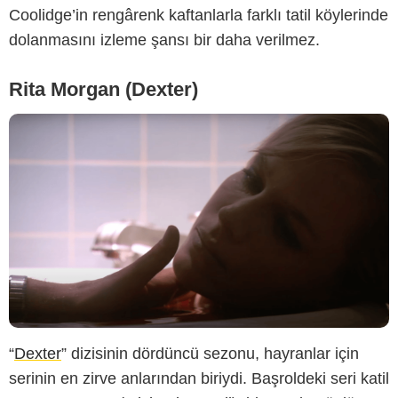
Coolidge’in rengârenk kaftanlarla farklı tatil köylerinde
dolanmasını izleme şansı bir daha verilmez.
Rita Morgan (Dexter)
“
Dexter
” dizisinin dördüncü sezonu, hayranlar için
serinin en zirve anlarından biriydi. Başroldeki seri katil