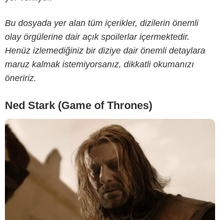
HBO
Bu dosyada yer alan tüm içerikler, dizilerin önemli
olay örgülerine dair açık spoilerlar içermektedir.
Henüz izlemediğiniz bir diziye dair önemli detaylara
maruz kalmak istemiyorsanız, dikkatli okumanızı
öneririz.
Ned Stark (Game of Thrones)