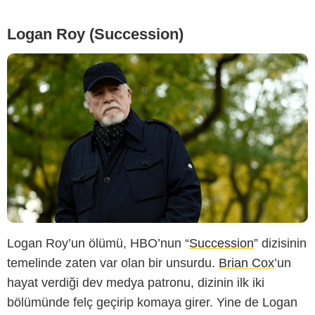
Logan Roy (Succession)
Logan Roy’un ölümü, HBO’nun “
Succession
” dizisinin
temelinde zaten var olan bir unsurdu.
Brian Cox
’un
hayat verdiği dev medya patronu, dizinin ilk iki
bölümünde felç geçirip komaya girer. Yine de Logan