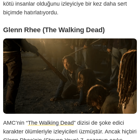
kötü insanlar olduğunu izleyiciye bir kez daha sert
biçimde hatırlatıyordu.
Glenn Rhee (The Walking Dead)
AMC’nin “
The Walking Dead
” dizisi de şoke edici
karakter ölümleriyle izleyicileri üzmüştür. Ancak hiçbiri