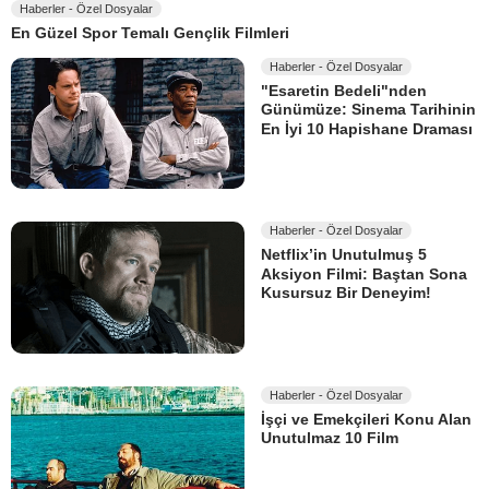
Haberler - Özel Dosyalar
En Güzel Spor Temalı Gençlik Filmleri
Haberler - Özel Dosyalar
"Esaretin Bedeli"nden
Günümüze: Sinema Tarihinin
En İyi 10 Hapishane Draması
Haberler - Özel Dosyalar
Netflix’in Unutulmuş 5
Aksiyon Filmi: Baştan Sona
Kusursuz Bir Deneyim!
Haberler - Özel Dosyalar
İşçi ve Emekçileri Konu Alan
Unutulmaz 10 Film