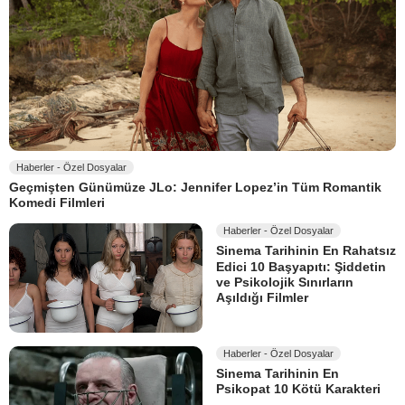
Haberler - Özel Dosyalar
Geçmişten Günümüze JLo: Jennifer Lopez’in Tüm Romantik
Komedi Filmleri
Haberler - Özel Dosyalar
Sinema Tarihinin En Rahatsız
Edici 10 Başyapıtı: Şiddetin
ve Psikolojik Sınırların
Aşıldığı Filmler
Haberler - Özel Dosyalar
Sinema Tarihinin En
Psikopat 10 Kötü Karakteri