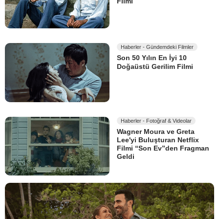
Filmi
Haberler - Gündemdeki Filmler
Son 50 Yılın En İyi 10
Doğaüstü Gerilim Filmi
Haberler - Fotoğraf & Videolar
Wagner Moura ve Greta
Lee'yi Buluşturan Netflix
Filmi “Son Ev”den Fragman
Geldi