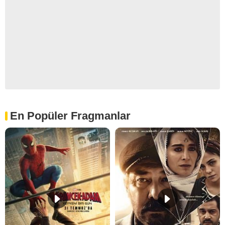
En Popüler Fragmanlar