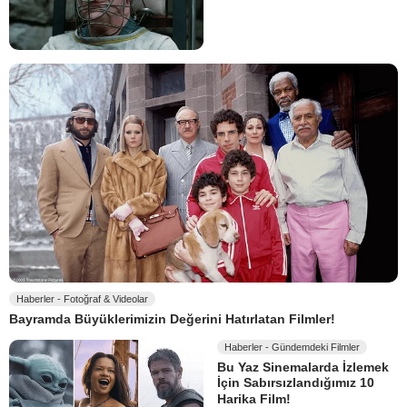
Haberler - Fotoğraf & Videolar
Bayramda Büyüklerimizin Değerini Hatırlatan Filmler!
Haberler - Gündemdeki Filmler
Bu Yaz Sinemalarda İzlemek
İçin Sabırsızlandığımız 10
Harika Film!