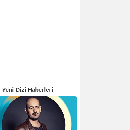
 Yeni Dizi Haberleri