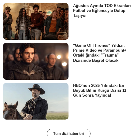
Ağustos Ayında TOD Ekranları
Futbol ve Eğlenceyle Dolup
Taşıyor
"Game Of Thrones" Yıldızı,
Prime Video ve Paramount+
Ortaklığındaki "Trauma"
Dizisinde Başrol Olacak
HBO'nun 2026 Yılındaki En
Büyük Bilim Kurgu Dizisi 11
Gün Sonra Yayında!
Tüm dizi haberleri