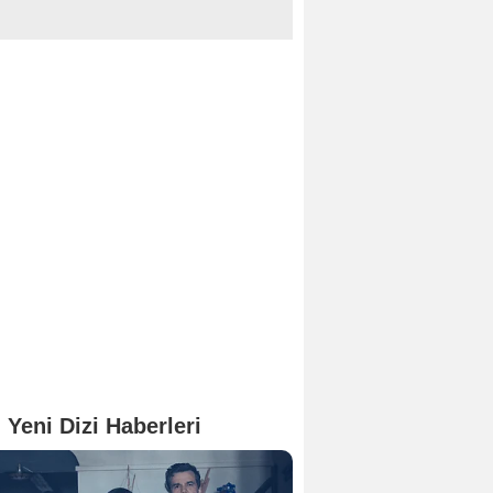
 Yeni Dizi Haberleri