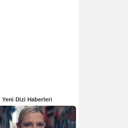
 Yeni Dizi Haberleri