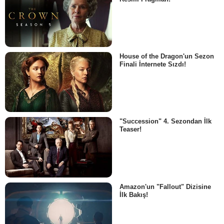
House of the Dragon'un Sezon
Finali İnternete Sızdı!
"Succession" 4. Sezondan İlk
Teaser!
Amazon'un "Fallout" Dizisine
İlk Bakış!