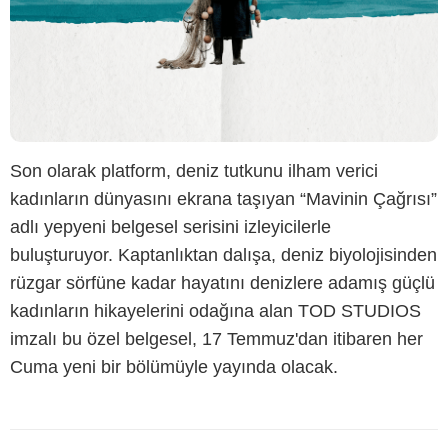
Son olarak platform, deniz tutkunu ilham verici
kadınların dünyasını ekrana taşıyan “Mavinin Çağrısı”
adlı yepyeni belgesel serisini izleyicilerle
buluşturuyor. Kaptanlıktan dalışa, deniz biyolojisinden
rüzgar sörfüne kadar hayatını denizlere adamış güçlü
kadınların hikayelerini odağına alan TOD STUDIOS
imzalı bu özel belgesel, 17 Temmuz'dan itibaren her
Cuma yeni bir bölümüyle yayında olacak.