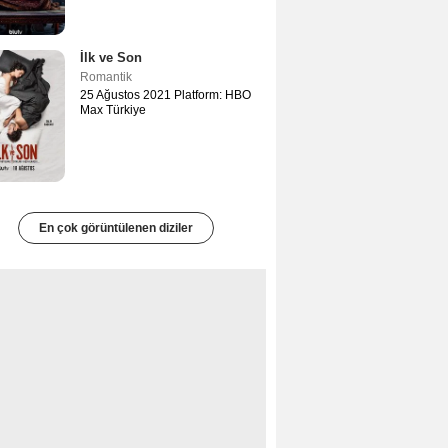
İlk ve Son
Romantik
25 Ağustos 2021 Platform: HBO
Max Türkiye
En çok görüntülenen diziler