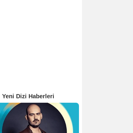
 Yeni Dizi Haberleri