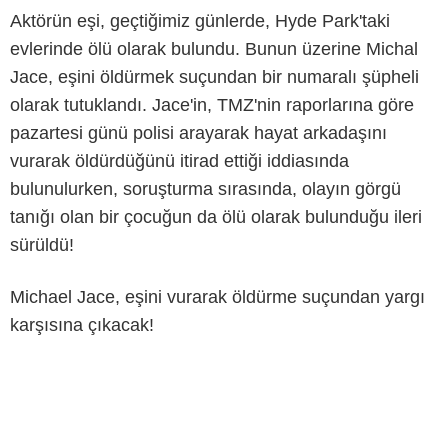
Aktörün eşi, geçtiğimiz günlerde, Hyde Park'taki
evlerinde ölü olarak bulundu. Bunun üzerine Michal
Jace, eşini öldürmek suçundan bir numaralı şüpheli
olarak tutuklandı. Jace'in, TMZ'nin raporlarına göre
pazartesi günü polisi arayarak hayat arkadaşını
vurarak öldürdüğünü itirad ettiği iddiasında
bulunulurken, soruşturma sırasında, olayın görgü
tanığı olan bir çocuğun da ölü olarak bulunduğu ileri
sürüldü!
Michael Jace, eşini vurarak öldürme suçundan yargı
karşısına çıkacak!