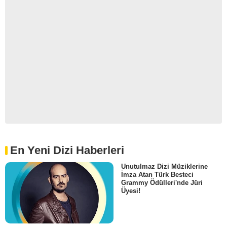
En Yeni Dizi Haberleri
Unutulmaz Dizi Müziklerine
İmza Atan Türk Besteci
Grammy Ödülleri'nde Jüri
Üyesi!