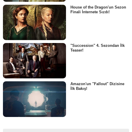
House of the Dragon'un Sezon
Finali İnternete Sızdı!
"Succession" 4. Sezondan İlk
Teaser!
Amazon'un "Fallout" Dizisine
İlk Bakış!