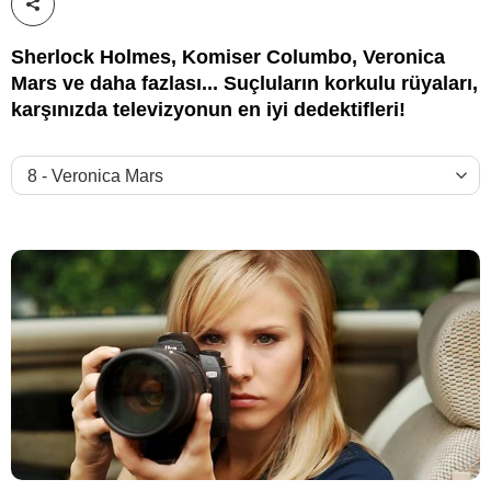
Paylaş!
Sherlock Holmes, Komiser Columbo, Veronica
Mars ve daha fazlası... Suçluların korkulu rüyaları,
karşınızda televizyonun en iyi dedektifleri!