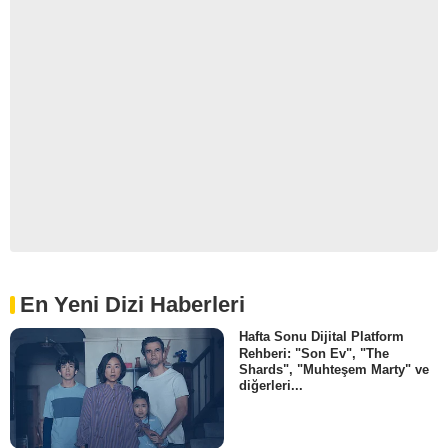
En Yeni Dizi Haberleri
Hafta Sonu Dijital Platform
Rehberi: "Son Ev", "The
Shards", "Muhteşem Marty" ve
diğerleri...