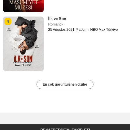
İlk ve Son
4
Romantik
25 Ağustos 2021 Platform: HBO Max Türkiye
En çok görüntülenen diziler