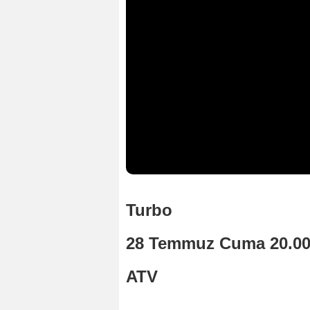
Turbo
28 Temmuz Cuma 20.0
ATV