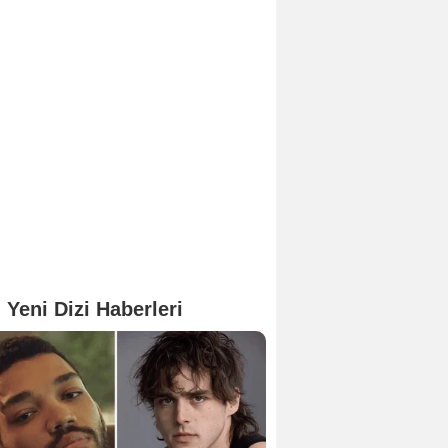
 Yeni Dizi Haberleri