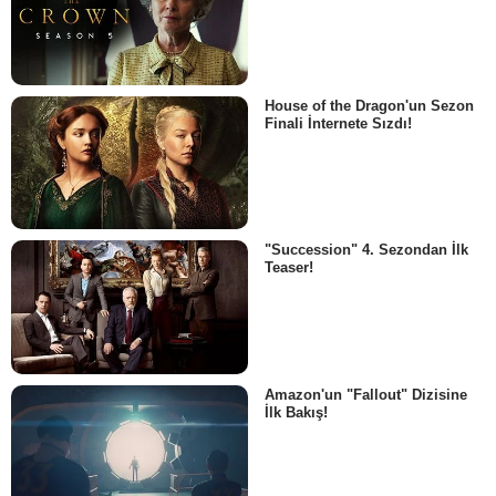
House of the Dragon'un Sezon
Finali İnternete Sızdı!
"Succession" 4. Sezondan İlk
Teaser!
Amazon'un "Fallout" Dizisine
İlk Bakış!