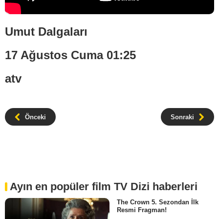
Umut Dalgaları
17 Ağustos Cuma 01:25
atv
Önceki
Sonraki
Ayın en popüler film TV Dizi haberleri
The Crown 5. Sezondan İlk
Resmi Fragman!