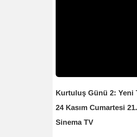
Kurtuluş Günü 2: Yeni 
24 Kasım Cumartesi 21
Sinema TV