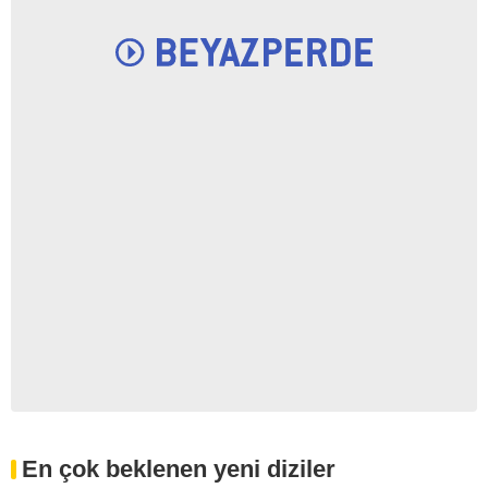
En çok beklenen yeni diziler