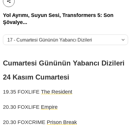
Paylaş!
Yol Ayrımı, Suyun Sesi, Transformers 5: Son
Şövalye...
Cumartesi Gününün Yabancı Dizileri
24 Kasım Cumartesi
19.35 FOXLIFE
The Resident
20.30 FOXLIFE
Empire
20.30 FOXCRIME
Prison Break