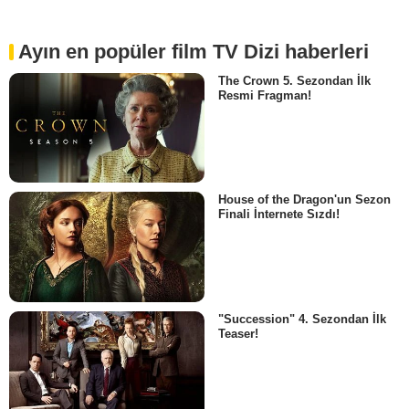
Ayın en popüler film TV Dizi haberleri
The Crown 5. Sezondan İlk
Resmi Fragman!
House of the Dragon'un Sezon
Finali İnternete Sızdı!
"Succession" 4. Sezondan İlk
Teaser!