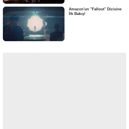
Amazon'un "Fallout" Dizisine
İlk Bakış!