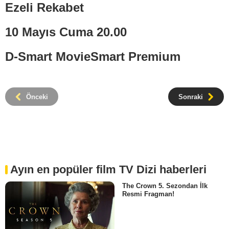
Ezeli Rekabet
10 Mayıs Cuma 20.00
D-Smart MovieSmart Premium
Önceki
Sonraki
Ayın en popüler film TV Dizi haberleri
The Crown 5. Sezondan İlk
Resmi Fragman!