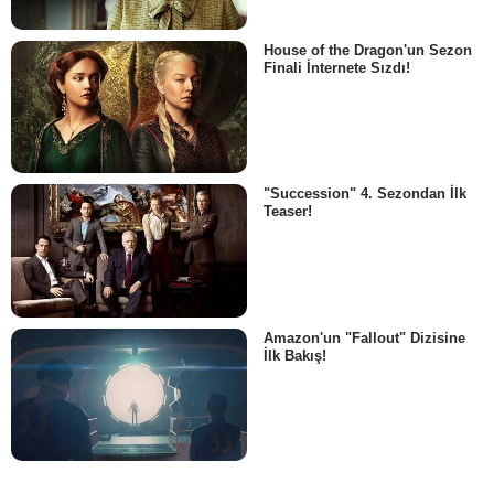
House of the Dragon'un Sezon
Finali İnternete Sızdı!
"Succession" 4. Sezondan İlk
Teaser!
Amazon'un "Fallout" Dizisine
İlk Bakış!