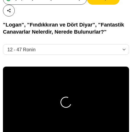
Paylaş!
"Logan", "Fındıkkıran ve Dört Diyar", "Fantastik
Canavarlar Nelerdir, Nerede Bulunurlar?"