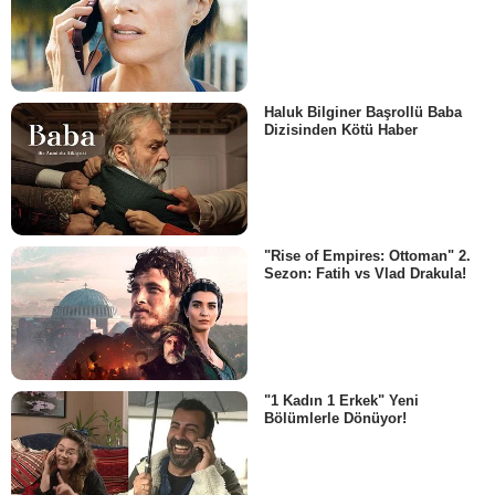
Haluk Bilginer Başrollü Baba
Dizisinden Kötü Haber
"Rise of Empires: Ottoman" 2.
Sezon: Fatih vs Vlad Drakula!
"1 Kadın 1 Erkek" Yeni
Bölümlerle Dönüyor!