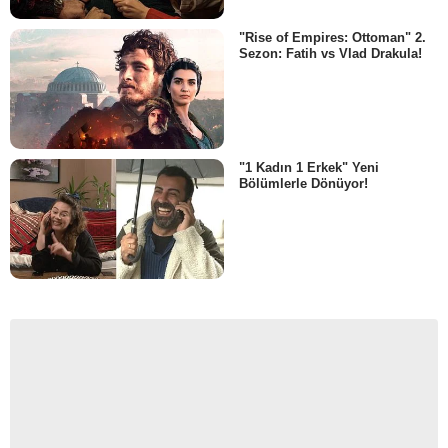
"Rise of Empires: Ottoman" 2.
Sezon: Fatih vs Vlad Drakula!
"1 Kadın 1 Erkek" Yeni
Bölümlerle Dönüyor!