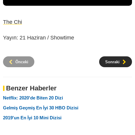
The Chi
Yayın: 21 Haziran / Showtime
Önceki
Sonraki
Benzer Haberler
Netflix: 2020'de Biten 20 Dizi
Gelmiş Geçmiş En İyi 30 HBO Dizisi
2019'un En İyi 10 Mini Dizisi