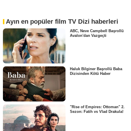
Ayın en popüler film TV Dizi haberleri
ABC, Neve Campbell Başrollü
Avalon'dan Vazgeçti
Haluk Bilginer Başrollü Baba
Dizisinden Kötü Haber
"Rise of Empires: Ottoman" 2.
Sezon: Fatih vs Vlad Drakula!