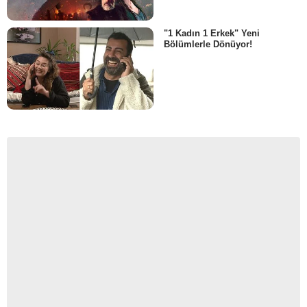
"1 Kadın 1 Erkek" Yeni
Bölümlerle Dönüyor!