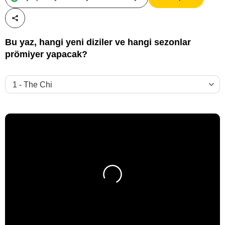
Paylaş!
Bu yaz, hangi yeni diziler ve hangi sezonlar
prömiyer yapacak?