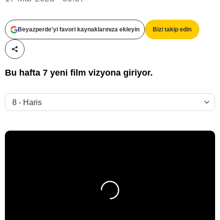
Beyazperde'yi favori kaynaklarınıza ekleyin
Bizi takip edin
Paylaş!
Bu hafta 7 yeni film vizyona giriyor.