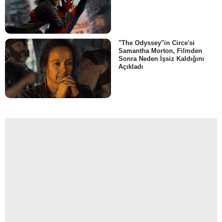
"The Odyssey"in Circe'si
Samantha Morton, Filmden
Sonra Neden İşsiz Kaldığını
Açıkladı