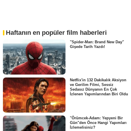
Haftanın en popüler film haberleri
"Spider-Man: Brand New Day"
Gişede Tarih Yazdı!
Netflix'in 132 Dakikalık Aksiyon
ve Gerilim Filmi, Sessiz
Sedasız Dünyanın En Çok
İzlenen Yapımlarından Biri Oldu
"Örümcek-Adam: Yepyeni Bir
Gün"den Önce Hangi Yapımları
İzlemelisiniz?