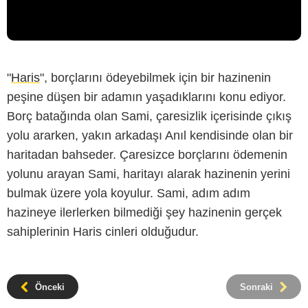
"
Haris
", borçlarını ödeyebilmek için bir hazinenin
peşine düşen bir adamın yaşadıklarını konu ediyor.
Borç batağında olan Sami, çaresizlik içerisinde çıkış
yolu ararken, yakın arkadaşı Anıl kendisinde olan bir
haritadan bahseder. Çaresizce borçlarını ödemenin
yolunu arayan Sami, haritayı alarak hazinenin yerini
bulmak üzere yola koyulur. Sami, adım adım
hazineye ilerlerken bilmediği şey hazinenin gerçek
sahiplerinin Haris cinleri olduğudur.
Önceki
Sonraki