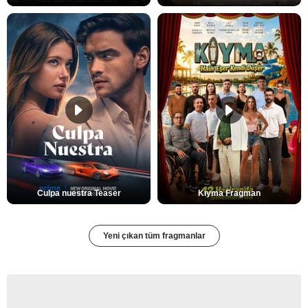
Culpa nuestra Teaser
Kıyma Fragman
Yeni çıkan tüm fragmanlar