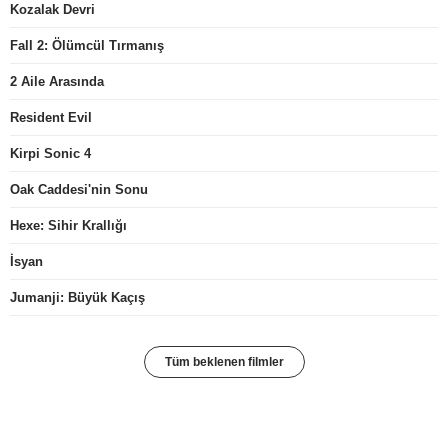
Kozalak Devri
Fall 2: Ölümcül Tırmanış
2 Aile Arasında
Resident Evil
Kirpi Sonic 4
Oak Caddesi'nin Sonu
Hexe: Sihir Krallığı
İsyan
Jumanji: Büyük Kaçış
Tüm beklenen filmler