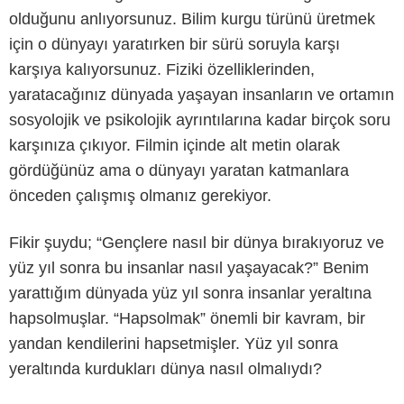
olduğunu anlıyorsunuz. Bilim kurgu türünü üretmek
için o dünyayı yaratırken bir sürü soruyla karşı
karşıya kalıyorsunuz. Fiziki özelliklerinden,
yaratacağınız dünyada yaşayan insanların ve ortamın
sosyolojik ve psikolojik ayrıntılarına kadar birçok soru
karşınıza çıkıyor. Filmin içinde alt metin olarak
gördüğünüz ama o dünyayı yaratan katmanlara
önceden çalışmış olmanız gerekiyor.
Fikir şuydu; “Gençlere nasıl bir dünya bırakıyoruz ve
yüz yıl sonra bu insanlar nasıl yaşayacak?” Benim
yarattığım dünyada yüz yıl sonra insanlar yeraltına
hapsolmuşlar. “Hapsolmak” önemli bir kavram, bir
yandan kendilerini hapsetmişler. Yüz yıl sonra
yeraltında kurdukları dünya nasıl olmalıydı?