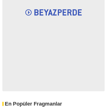
En Popüler Fragmanlar