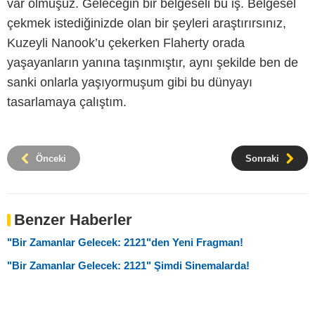
var olmuşuz. Geleceğin bir belgeseli bu iş. Belgesel
çekmek istediğinizde olan bir şeyleri araştırırsınız,
Kuzeyli Nanook’u çekerken Flaherty orada
yaşayanların yanına taşınmıştır, aynı şekilde ben de
sanki onlarla yaşıyormuşum gibi bu dünyayı
tasarlamaya çalıştım.
Önceki
Sonraki
Benzer Haberler
"Bir Zamanlar Gelecek: 2121"den Yeni Fragman!
"Bir Zamanlar Gelecek: 2121" Şimdi Sinemalarda!