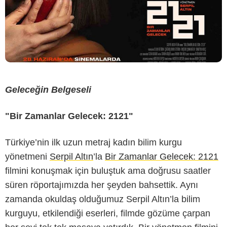
Geleceğin Belgeseli
"Bir Zamanlar Gelecek: 2121"
Türkiye’nin ilk uzun metraj kadın bilim kurgu
yönetmeni
Serpil Altın
’la
Bir Zamanlar Gelecek: 2121
filmini konuşmak için buluştuk ama doğrusu saatler
süren röportajımızda her şeyden bahsettik. Aynı
zamanda okuldaş olduğumuz Serpil Altın’la bilim
kurguyu, etkilendiği eserleri, filmde gözüme çarpan