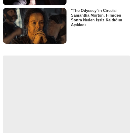
"The Odyssey"in Circe'si
Samantha Morton, Filmden
Sonra Neden İşsiz Kaldığını
Açıkladı