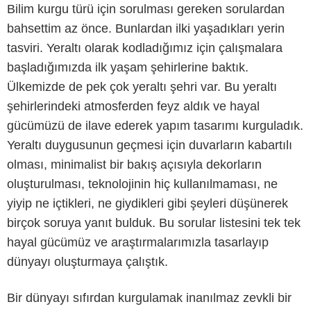
Bilim kurgu türü için sorulması gereken sorulardan
bahsettim az önce. Bunlardan ilki yaşadıkları yerin
tasviri. Yeraltı olarak kodladığımız için çalışmalara
başladığımızda ilk yaşam şehirlerine baktık.
Ülkemizde de pek çok yeraltı şehri var. Bu yeraltı
şehirlerindeki atmosferden feyz aldık ve hayal
gücümüzü de ilave ederek yapım tasarımı kurguladık.
Yeraltı duygusunun geçmesi için duvarların kabartılı
olması, minimalist bir bakış açısıyla dekorların
oluşturulması, teknolojinin hiç kullanılmaması, ne
yiyip ne içtikleri, ne giydikleri gibi şeyleri düşünerek
birçok soruya yanıt bulduk. Bu sorular listesini tek tek
hayal gücümüz ve araştırmalarımızla tasarlayıp
dünyayı oluşturmaya çalıştık.
Bir dünyayı sıfırdan kurgulamak inanılmaz zevkli bir