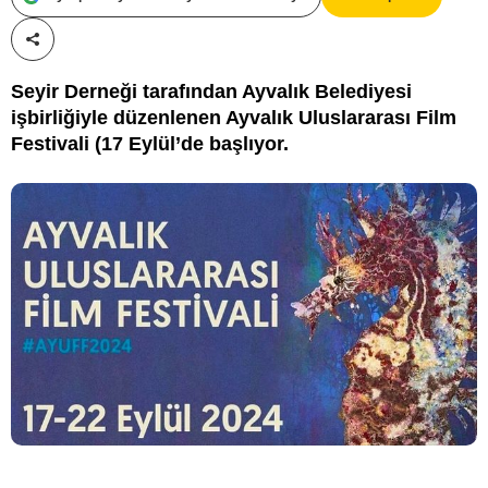
Paylaş!
Seyir Derneği tarafından Ayvalık Belediyesi
işbirliğiyle düzenlenen Ayvalık Uluslararası Film
Festivali (17 Eylül’de başlıyor.