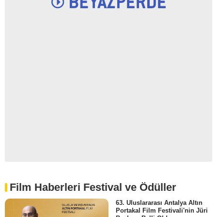
Film Haberleri Festival ve Ödüller
63. Uluslararası Antalya Altın
Portakal Film Festivali'nin Jüri