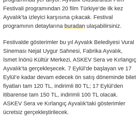
Festivali programından 20 film Türkiye’de ilk kez
Ayvalık’ta izleyici karşısına çıkacak. Festival
programının detaylarına
buradan
ulaşabilirsiniz.
Festivalde gösterimler bu yıl Ayvalık Belediyesi Vural
Sineması Nejat Uygur Sahnesi, Fabrika Ayvalık,
İsmet İnönü Kültür Merkezi, ASKEV Sera ve Kırlangıç
Ayvalık’ta gerçekleşecek. 7 Eylül’de başlayan ve 17
Eylül’e kadar devam edecek ön satış döneminde bilet
fiyatları tam 120 TL, indirimli 80 TL; 17 Eylül’den
itibarense tam 150 TL, indirimli 100 TL olacak.
ASKEV Sera ve Kırlangıç Ayvalık’taki gösterimler
ücretsiz gerçekleştirilecek.