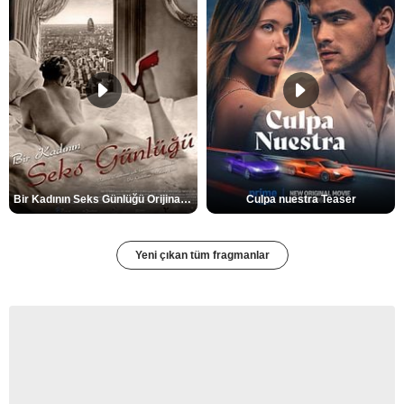
Bir Kadının Seks Günlüğü Orijinal Fragman
Culpa nuestra Teaser
Yeni çıkan tüm fragmanlar