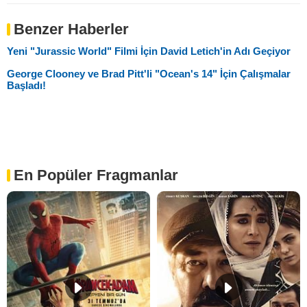
Benzer Haberler
Yeni "Jurassic World" Filmi İçin David Letich'in Adı Geçiyor
George Clooney ve Brad Pitt'li "Ocean's 14" İçin Çalışmalar
Başladı!
En Popüler Fragmanlar