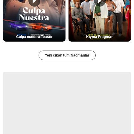
Culpa nuestra Teaser
Kıyma Fragman
Yeni çıkan tüm fragmanlar