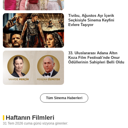
Tivibu, Ağustos Ayı İçerik
Seçkisiyle Sinema Keyfini
Evlere Taşıyor
33. Uluslararası Adana Altın
Koza Film Festivali'nde Onur
Ödüllerinin Sahipleri Belli Oldu
Tüm Sinema Haberleri
Haftanın Filmleri
31 Tem 2026 cuma günü vizyona girenler: