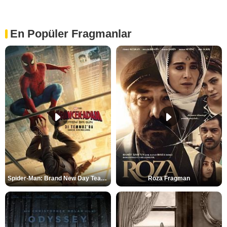
En Popüler Fragmanlar
Spider-Man: Brand New Day Teaser
Roza Fragman