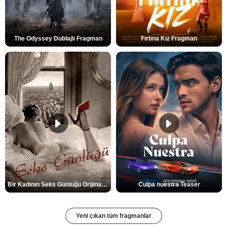
The Odyssey Dublajlı Fragman
Fırtına Kız Fragman
Bir Kadının Seks Günlüğü Orijinal Fragman
Culpa nuestra Teaser
Yeni çıkan tüm fragmanlar