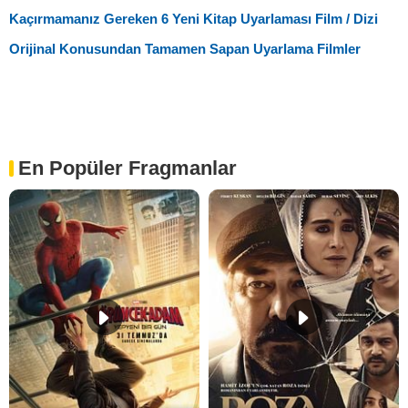
Kaçırmamanız Gereken 6 Yeni Kitap Uyarlaması Film / Dizi
Orijinal Konusundan Tamamen Sapan Uyarlama Filmler
En Popüler Fragmanlar