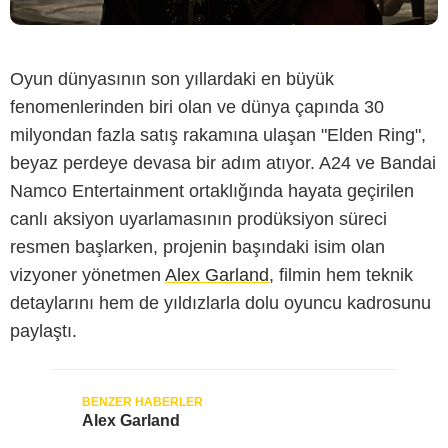
Oyun dünyasının son yıllardaki en büyük
fenomenlerinden biri olan ve dünya çapında 30
milyondan fazla satış rakamına ulaşan "
Elden Ring
",
beyaz perdeye devasa bir adım atıyor. A24 ve Bandai
Namco Entertainment ortaklığında hayata geçirilen
canlı aksiyon uyarlamasının prodüksiyon süreci
resmen başlarken, projenin başındaki isim olan
vizyoner yönetmen
Alex Garland
, filmin hem teknik
detaylarını hem de yıldızlarla dolu oyuncu kadrosunu
paylaştı.
Alex Garland