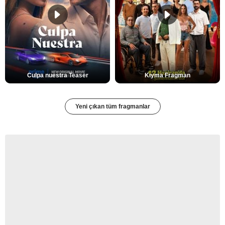
Culpa nuestra Teaser
Kıyma Fragman
Yeni çıkan tüm fragmanlar