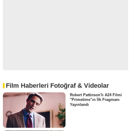
Film Haberleri Fotoğraf & Videolar
Robert Pattinson'lı A24 Filmi
"Primetime"ın İlk Fragmanı
Yayınlandı