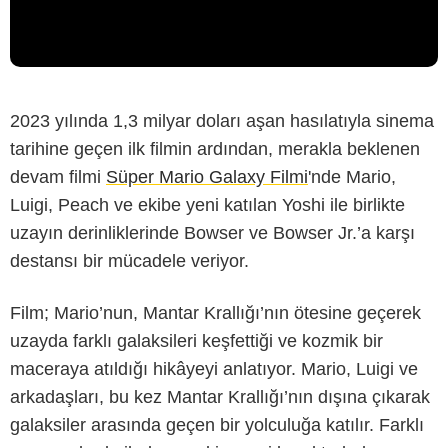
2023 yılında 1,3 milyar doları aşan hasılatıyla sinema
tarihine geçen ilk filmin ardından, merakla beklenen
devam filmi
Süper Mario Galaxy Filmi
'nde Mario,
Luigi, Peach ve ekibe yeni katılan Yoshi ile birlikte
uzayın derinliklerinde Bowser ve Bowser Jr.’a karşı
destansı bir mücadele veriyor.
Film; Mario’nun, Mantar Krallığı’nın ötesine geçerek
uzayda farklı galaksileri keşfettiği ve kozmik bir
maceraya atıldığı hikâyeyi anlatıyor. Mario, Luigi ve
arkadaşları, bu kez Mantar Krallığı’nın dışına çıkarak
galaksiler arasında geçen bir yolculuğa katılır. Farklı