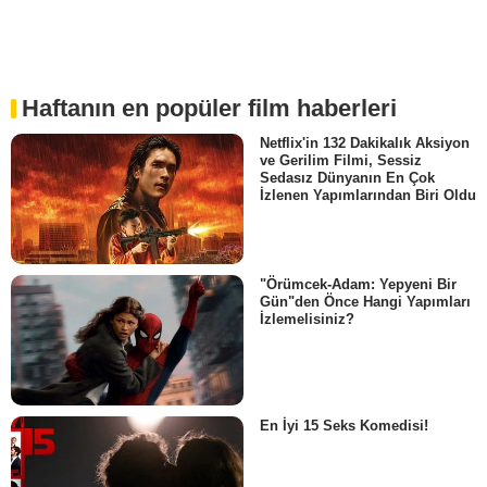
Haftanın en popüler film haberleri
Netflix'in 132 Dakikalık Aksiyon
ve Gerilim Filmi, Sessiz
Sedasız Dünyanın En Çok
İzlenen Yapımlarından Biri Oldu
"Örümcek-Adam: Yepyeni Bir
Gün"den Önce Hangi Yapımları
İzlemelisiniz?
En İyi 15 Seks Komedisi!