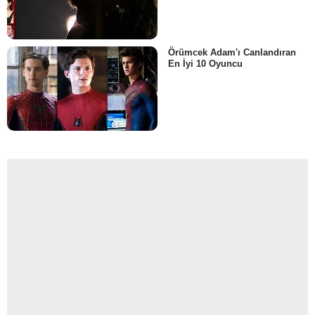
Örümcek Adam'ı Canlandıran
En İyi 10 Oyuncu