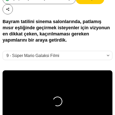
Paylaş!
Bayram tatilini sinema salonlarında, patlamış
mısır eşliğinde geçirmek isteyenler için vizyonun
en dikkat çeken, kaçırılmaması gereken
yapımlarını bir araya getirdik.