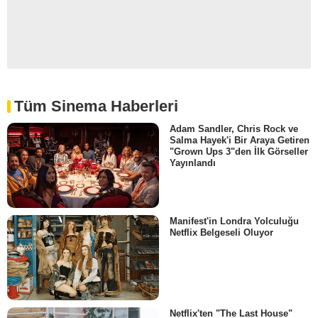
Tüm Sinema Haberleri
Adam Sandler, Chris Rock ve
Salma Hayek'i Bir Araya Getiren
"Grown Ups 3"den İlk Görseller
Yayınlandı
Manifest'in Londra Yolculuğu
Netflix Belgeseli Oluyor
Netflix'ten "The Last House"