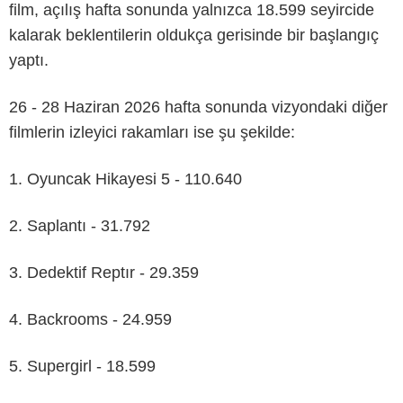
film, açılış hafta sonunda yalnızca 18.599 seyircide
kalarak beklentilerin oldukça gerisinde bir başlangıç
yaptı.
26 - 28 Haziran 2026 hafta sonunda vizyondaki diğer
filmlerin izleyici rakamları ise şu şekilde:
1. Oyuncak Hikayesi 5 - 110.640
2. Saplantı - 31.792
3. Dedektif Reptır - 29.359
4. Backrooms - 24.959
5. Supergirl - 18.599