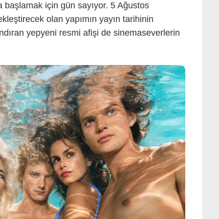
a başlamak için gün sayıyor. 5 Ağustos
leştirecek olan yapımın yayın tarihinin
ndıran yepyeni resmi afişi de sinemaseverlerin