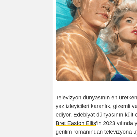
Televizyon dünyasının en üretken
yaz izleyicileri karanlık, gizemli 
ediyor. Edebiyat dünyasının kült 
Bret Easton Ellis
’in 2023 yılında
gerilim romanından televizyona 