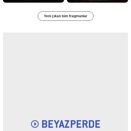
Yeni çıkan tüm fragmanlar