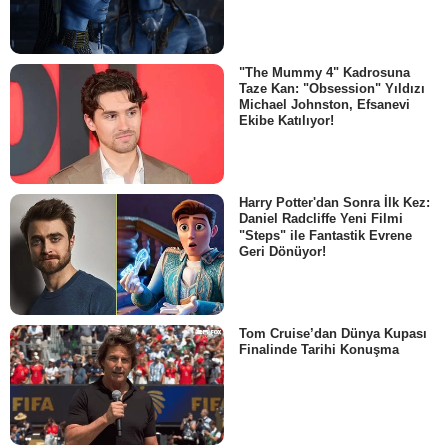
"The Mummy 4" Kadrosuna
Taze Kan: "Obsession" Yıldızı
Michael Johnston, Efsanevi
Ekibe Katılıyor!
Harry Potter'dan Sonra İlk Kez:
Daniel Radcliffe Yeni Filmi
"Steps" ile Fantastik Evrene
Geri Dönüyor!
Tom Cruise’dan Dünya Kupası
Finalinde Tarihi Konuşma