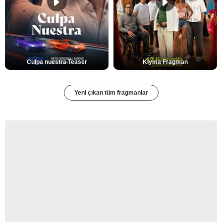
Culpa nuestra Teaser
Kıyma Fragman
Yeni çıkan tüm fragmanlar