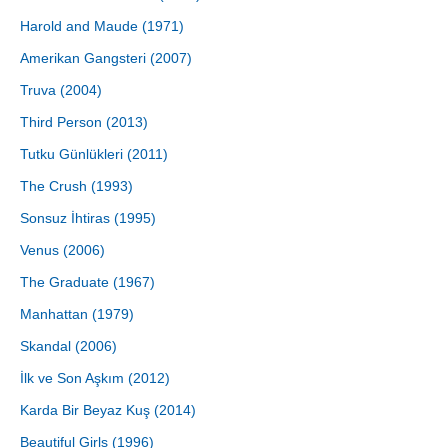
Harold and Maude (1971)
Amerikan Gangsteri (2007)
Truva (2004)
Third Person (2013)
Tutku Günlükleri (2011)
The Crush (1993)
Sonsuz İhtiras (1995)
Venus (2006)
The Graduate (1967)
Manhattan (1979)
Skandal (2006)
İlk ve Son Aşkım (2012)
Karda Bir Beyaz Kuş (2014)
Beautiful Girls (1996)