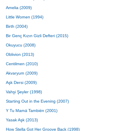
Amelia (2009)
Little Women (1994)
Birth (2004)
Bir Genç Kızın Gizli Defteri (2015)
Okuyucu (2008)
Oblivion (2013)
Centilmen (2010)
Akvaryum (2009)
Aşk Dersi (2009)
Vahşi Şeyler (1998)
Starting Out in the Evening (2007)
Y Tu Mamá También (2001)
Yasak Aşk (2013)
How Stella Got Her Groove Back (1998)