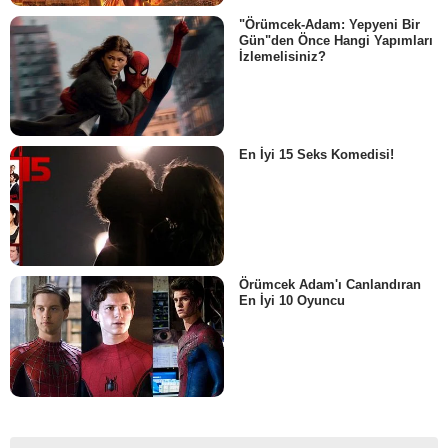
"Örümcek-Adam: Yepyeni Bir
Gün"den Önce Hangi Yapımları
İzlemelisiniz?
En İyi 15 Seks Komedisi!
Örümcek Adam'ı Canlandıran
En İyi 10 Oyuncu