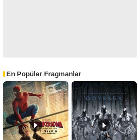
En Popüler Fragmanlar