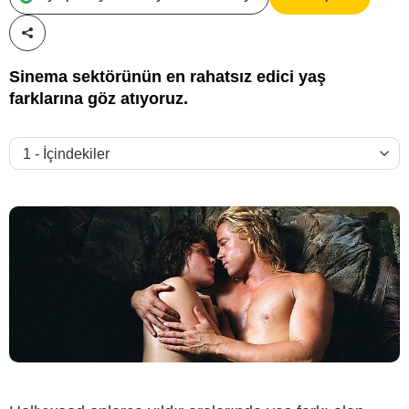
Paylaş!
Sinema sektörünün en rahatsız edici yaş
farklarına göz atıyoruz.