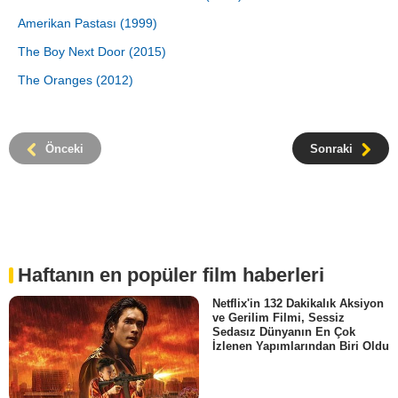
Amerikan Pastası (1999)
The Boy Next Door (2015)
The Oranges (2012)
Önceki
Sonraki
Haftanın en popüler film haberleri
Netflix'in 132 Dakikalık Aksiyon
ve Gerilim Filmi, Sessiz
Sedasız Dünyanın En Çok
İzlenen Yapımlarından Biri Oldu