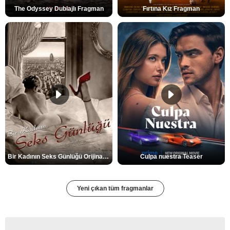
The Odyssey Dublajlı Fragman
Fırtına Kız Fragman
Bir Kadının Seks Günlüğü Orijinal Fragman
Culpa nuestra Teaser
Yeni çıkan tüm fragmanlar