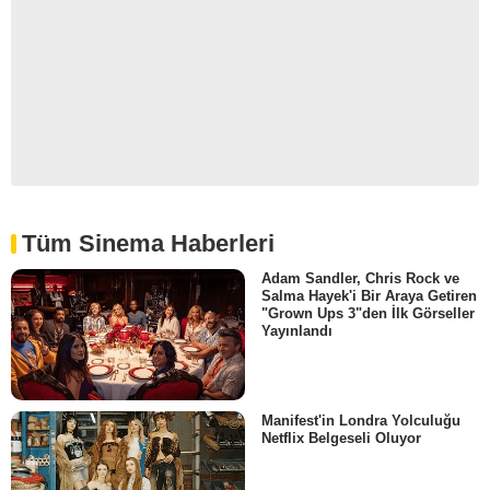
Tüm Sinema Haberleri
Adam Sandler, Chris Rock ve
Salma Hayek'i Bir Araya Getiren
"Grown Ups 3"den İlk Görseller
Yayınlandı
Manifest'in Londra Yolculuğu
Netflix Belgeseli Oluyor