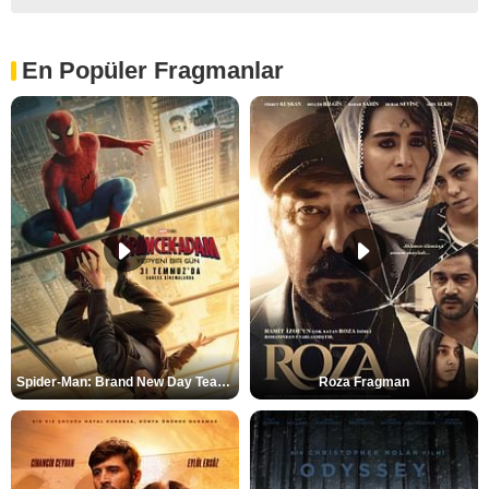
En Popüler Fragmanlar
Spider-Man: Brand New Day Teaser
Roza Fragman