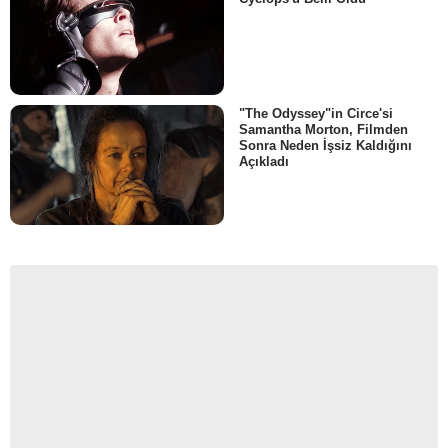
"The Odyssey"in Circe'si
Samantha Morton, Filmden
Sonra Neden İşsiz Kaldığını
Açıkladı