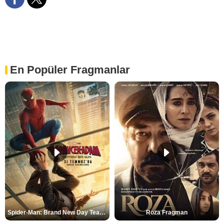
En Popüler Fragmanlar
Spider-Man: Brand New Day Teaser
Roza Fragman