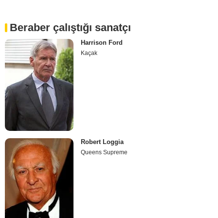
Beraber çalıştığı sanatçı
Harrison Ford
Kaçak
Robert Loggia
Queens Supreme