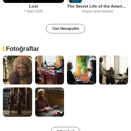
Lost
The Secret Life of the American Teenager
7 Mart 2005
Vizyon tarihi belirsiz
Tüm filmografisi
Fotoğraflar