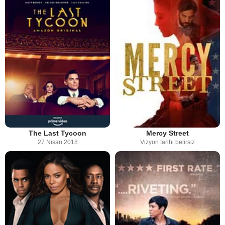
The Last Tycoon
Mercy Street
27 Nisan 2018
Vizyon tarihi belirsiz