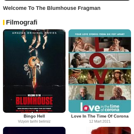
Welcome To The Blumhouse Fragman
Filmografi
Bingo Hell
Love In The Time Of Corona
Vizyon tarihi belirsiz
12 Mart 2021