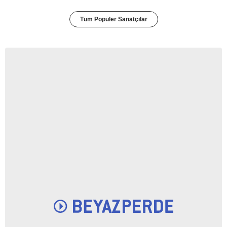
Tüm Popüler Sanatçılar